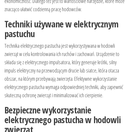
ekonomiczność. Dlatego też jest to wartościowe narzędzie, które może
znacząco ułatwić codzienną pracę hodowców.
Techniki używane w elektrycznym
pastuchu
Technika elektrycznego pastucha jest wykorzystywana w hodowli
zwierząt w celu kontrolowania ich ruchów i zachowań. Urządzenie to
składa się z elektrycznego impulsatora, który generuje krótki, silny
impuls elektryczny na przewodzącym drucie lub siatce, która otacza
obszar, na którym przebywają zwierzęta. Efektywne wykorzystanie
elektrycznego pastucha wymaga odpowiedniej techniki, aby zapewnić
skuteczną ochronę zwierząt i minimalizować ich cierpienie.
Bezpieczne wykorzystanie
elektrycznego pastucha w hodowli
zwierząt