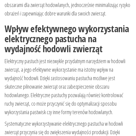
obszarami dla zwierząt hodowlanych, jednocześnie minimalizując ryzyko
obrażeń i zapewniając dobre warunki dla swoich zwierząt.
Wpływ efektywnego wykorzystania
elektrycznego pastucha na
wydajność hodowli zwierząt
Elektryczny pastuch jest niezwykle przydatnym narzędziem w hodowli
zwierząt, a jego efektywne wykorzystanie ma istotny wpływ na
wydajność hodowli. Dzięki zastosowaniu pastucha możliwe jest
skuteczne pilnowanie zwierząt oraz zabezpieczenie obszaru
hodowlanego. Elektryczne pastuchy pozwalają również kontrolować
ruchy zwierząt, co może przyczynić się do optymalizacji sposobu
wykorzystania pastwisk czy inne formy terenów hodowlanych.
Systematyczne wykorzystywanie elektrycznego pastucha w hodowli
zwierząt przyczynia się do zwiększenia wydajności produkcji. Dzięki