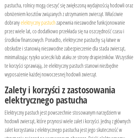
pastucha, rolnicy mogą cieszyć się zwiększoną wydajnością hodowli oraz
obniżeniem kosztów związanych z utrzymaniem zwierząt. Właściwie
dobrany
elektryczny pastuch
zapewnia niezawodne funkcjonowanie
przez wiele lat, co dodatkowo przekłada się na oszczędność czasu i
środków finansowych. Ponadto, elektryczne pastuchy są łatwe w
obsłudze i stanowią niezawodne zabezpieczenie dla stada zwierząt,
minimalizując ryzyko ucieczki lub ataku ze strony drapieżników. Wszystkie
te korzyści sprawiają, że elektryczny pastuch stanowi niezbędne
wyposażenie każdej nowoczesnej hodowli zwierząt.
Zalety i korzyści z zastosowania
elektrycznego pastucha
Elektryczny pastuch jest powszechnie stosowanym narzędziem w
hodowli zwierząt, które przynosi wiele zalet i korzyści. Jedną z głównych
zalet korzystania z elektrycznego pastucha jest jego skuteczność w