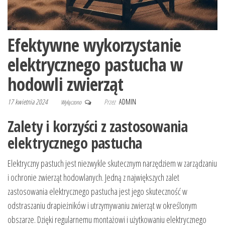
Efektywne wykorzystanie
elektrycznego pastucha w
hodowli zwierząt
17 kwietnia 2024
Przez
ADMIN
Wyłączono
Zalety i korzyści z zastosowania
elektrycznego pastucha
Elektryczny pastuch jest niezwykle skutecznym narzędziem w zarządzaniu
i ochronie zwierząt hodowlanych. Jedną z największych zalet
zastosowania elektrycznego pastucha jest jego skuteczność w
odstraszaniu drapieżników i utrzymywaniu zwierząt w określonym
obszarze. Dzięki regularnemu montażowi i użytkowaniu elektrycznego