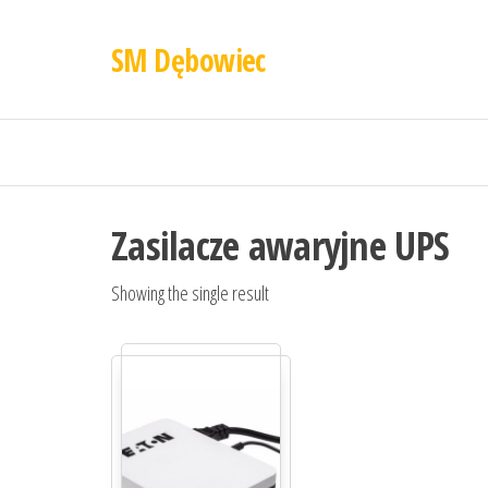
SM Dębowiec
Zasilacze awaryjne UPS
Showing the single result