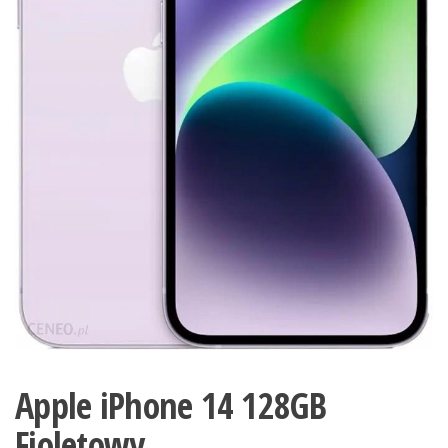
Apple iPhone 14 128GB
Fioletowy