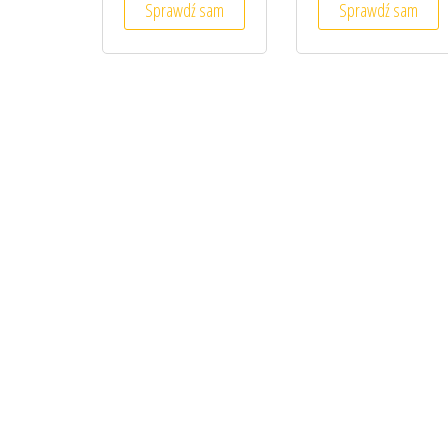
Sprawdź sam
Sprawdź sam