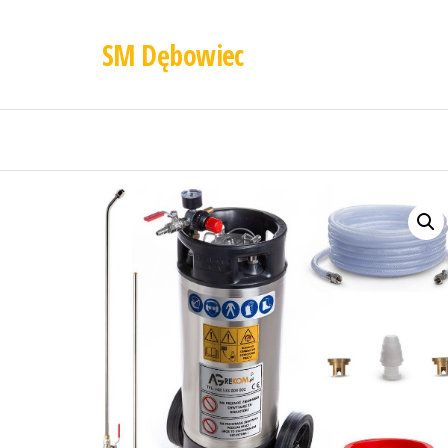
SM Dębowiec