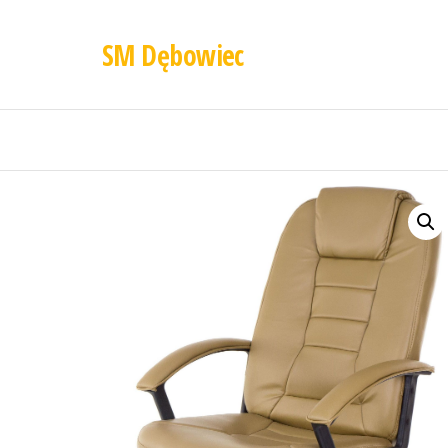
SM Dębowiec