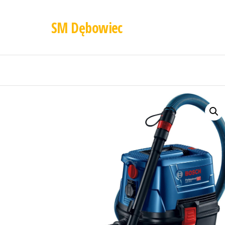
SM Dębowiec