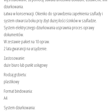
dziurkowania.
Łatwa w konserwacji. Okienko do sprawdzenia zapełnienia szuflady i
system otwarcia boku przy zbyt dużej ilości ścinków w szufladzie.
System elektrycznego dziurkowania usprawnia proces oprawy
dokumentów.
W zestawie pakiet na 10 opraw.
2 lata gwarancji na urządzenie.
Zastosowanie:
duże biuro lub punkt usługowy
Rodzaj grzbietu:
plastikowy
Format bindowania:
A4
System dziurkowania: