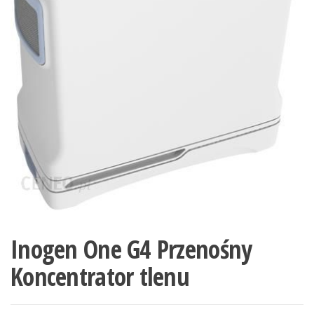
Inogen One G4 Przenośny
Koncentrator tlenu