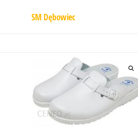
SM Dębowiec