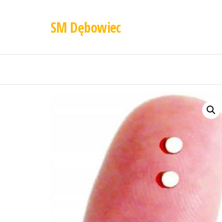
SM Dębowiec