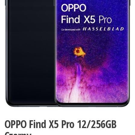
OPPO Find X5 Pro 12/256GB