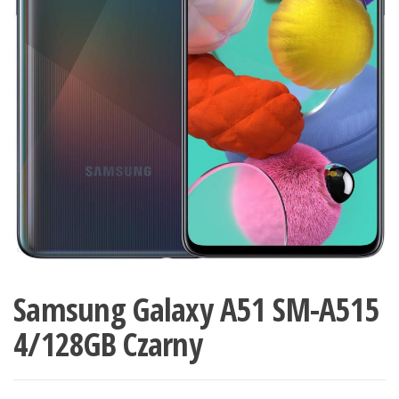
Samsung Galaxy A51 SM-A515
4/128GB Czarny