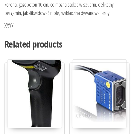
korona, gazobeton 10 cm, co można sadzić w szklarni, delikatny
pergamin, jak zlikwidować mole, wykładzina dywanowa leroy
yyyyy
Related products