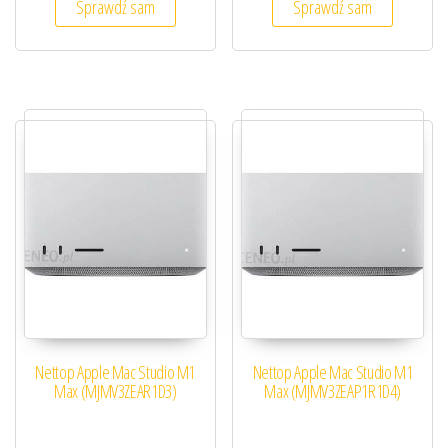
Sprawdź sam
Sprawdź sam
Nettop Apple Mac Studio M1
Nettop Apple Mac Studio M1
Max (MJMV3ZEAR1D3)
Max (MJMV3ZEAP1R1D4)