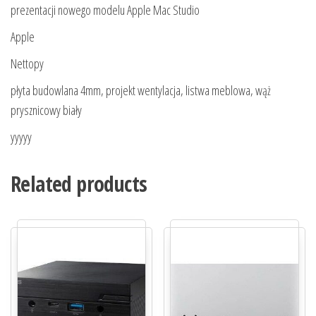
prezentacji nowego modelu Apple Mac Studio
Apple
Nettopy
płyta budowlana 4mm, projekt wentylacja, listwa meblowa, wąż
prysznicowy biały
yyyyy
Related products