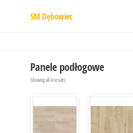
SM Dębowiec
Panele podłogowe
Showing all 4 results