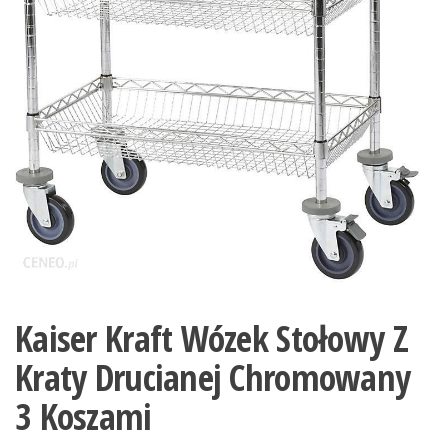
Kaiser Kraft Wózek Stołowy Z
Kraty Drucianej Chromowany
3 Koszami