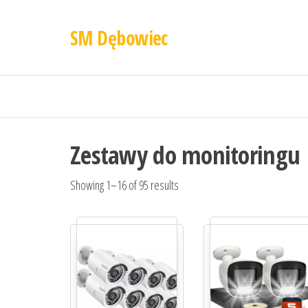
SM Dębowiec
Zestawy do monitoringu
Showing 1–16 of 95 results