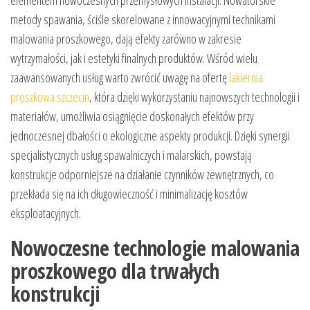
metody spawania, ściśle skorelowane z innowacyjnymi technikami
malowania proszkowego, dają efekty zarówno w zakresie
wytrzymałości, jak i estetyki finalnych produktów. Wśród wielu
zaawansowanych usług warto zwrócić uwagę na ofertę
lakiernia
proszkowa szczecin
, która dzięki wykorzystaniu najnowszych technologii i
materiałów, umożliwia osiągnięcie doskonałych efektów przy
jednoczesnej dbałości o ekologiczne aspekty produkcji. Dzięki synergii
specjalistycznych usług spawalniczych i malarskich, powstają
konstrukcje odporniejsze na działanie czynników zewnętrznych, co
przekłada się na ich długowieczność i minimalizację kosztów
eksploatacyjnych.
Nowoczesne technologie malowania
proszkowego dla trwałych
konstrukcji