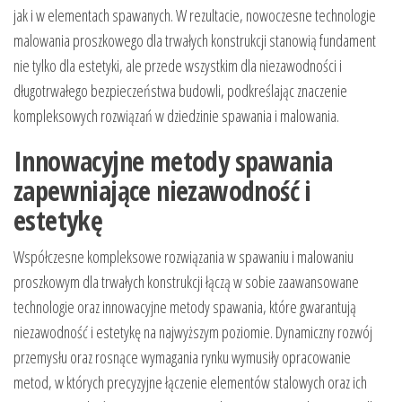
jak i w elementach spawanych. W rezultacie, nowoczesne technologie
malowania proszkowego dla trwałych konstrukcji stanowią fundament
nie tylko dla estetyki, ale przede wszystkim dla niezawodności i
długotrwałego bezpieczeństwa budowli, podkreślając znaczenie
kompleksowych rozwiązań w dziedzinie spawania i malowania.
Innowacyjne metody spawania
zapewniające niezawodność i
estetykę
Współczesne kompleksowe rozwiązania w spawaniu i malowaniu
proszkowym dla trwałych konstrukcji łączą w sobie zaawansowane
technologie oraz innowacyjne metody spawania, które gwarantują
niezawodność i estetykę na najwyższym poziomie. Dynamiczny rozwój
przemysłu oraz rosnące wymagania rynku wymusiły opracowanie
metod, w których precyzyjne łączenie elementów stalowych oraz ich