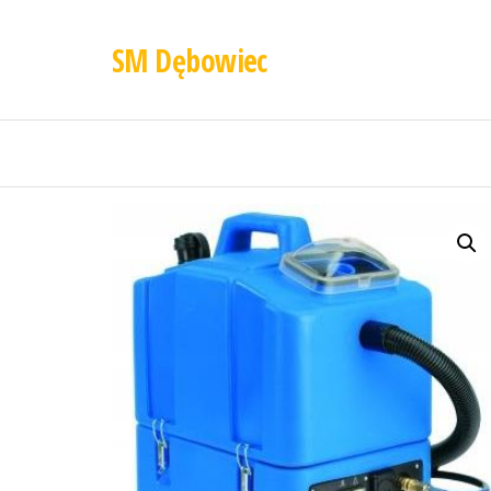
SM Dębowiec