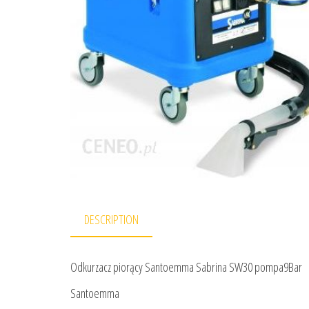
DESCRIPTION
Odkurzacz piorący Santoemma Sabrina SW30 pompa9Bar
Santoemma