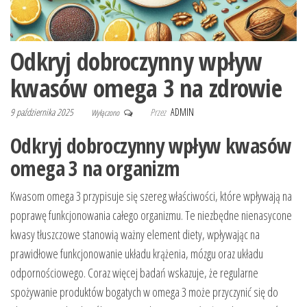
Odkryj dobroczynny wpływ
kwasów omega 3 na zdrowie
9 października 2025
Przez
ADMIN
Wyłączono
Odkryj dobroczynny wpływ kwasów
omega 3 na organizm
Kwasom omega 3 przypisuje się szereg właściwości, które wpływają na
poprawę funkcjonowania całego organizmu. Te niezbędne nienasycone
kwasy tłuszczowe stanowią ważny element diety, wpływając na
prawidłowe funkcjonowanie układu krążenia, mózgu oraz układu
odpornościowego. Coraz więcej badań wskazuje, że regularne
spożywanie produktów bogatych w omega 3 może przyczynić się do