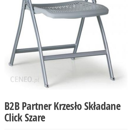
B2B Partner Krzesło Składane
Click Szare