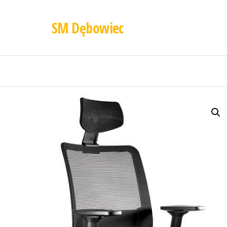
SM Dębowiec