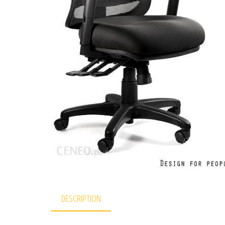
DESCRIPTION