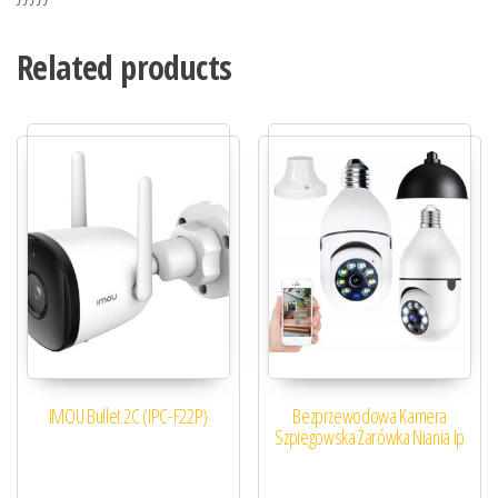
Related products
IMOU Bullet 2C (IPC-F22P)
Bezprzewodowa Kamera
Szpiegowska Żarówka Niania Ip