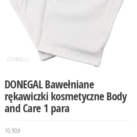
DONEGAL Bawełniane
rękawiczki kosmetyczne Body
and Care 1 para
10,90
zł