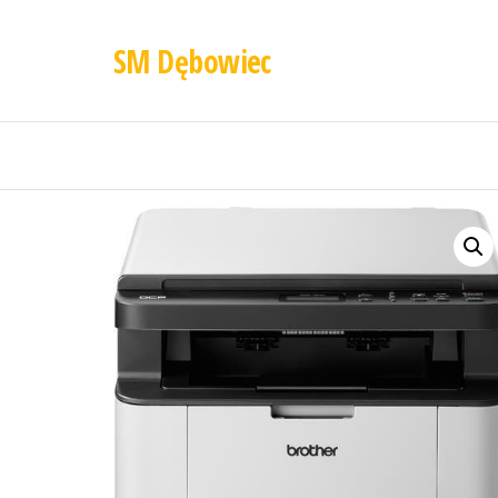
SM Dębowiec