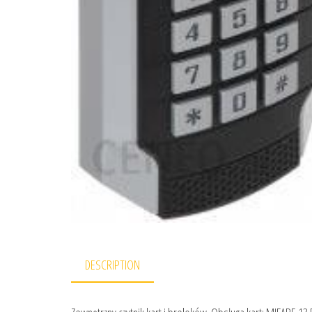
DESCRIPTION