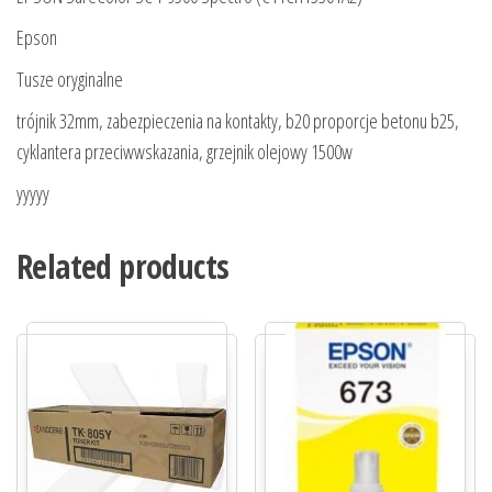
Epson
Tusze oryginalne
trójnik 32mm, zabezpieczenia na kontakty, b20 proporcje betonu b25,
cyklantera przeciwwskazania, grzejnik olejowy 1500w
yyyyy
Related products