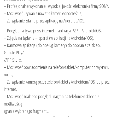
– Profesjonalne wykonanie i wysokiej jakości elektronika firmy SONY,
– Możliwość używania nawet 4 kamer jednocześnie,
– Zarządzanie zdalne przez aplikację na Androida/iOS,
– Podgląd na żywo przez internet – aplikacja P2P – Android/iOS,
– Zdjęcia na żądanie – aparat (w aplikacji na Androida/iOS),
– Darmowa aplikacja (do obsługi kamery) do pobrania ze sklepu
Google Play/
/APP Store,
– Możliwość powiadomienia na telefon/tablet/komputer po wykryciu
ruchu,
– Zarządzanie kamerą przez telefon/tablet z Androidem/iOS lub przez
internet,
– Możliwość zdalnego podglądu nagrań na telefonie/tablecie z
możliwością
zgrania wybranego fragmentu,