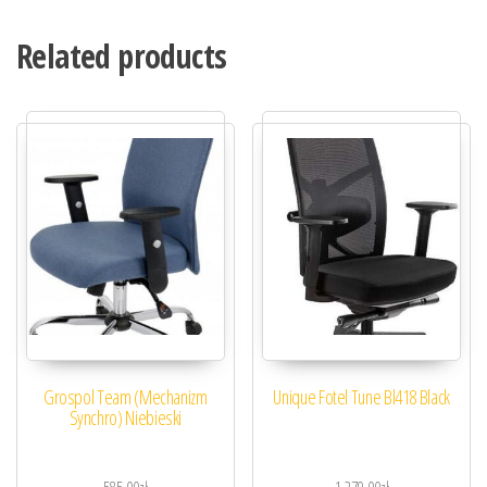
Related products
Grospol Team (Mechanizm
Unique Fotel Tune Bl418 Black
Synchro) Niebieski