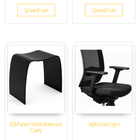
Sprawdź sam
Sprawdź sam
B2B Partner Stołek Bentwood,
Sitplus Fotel Ergon
Czarny