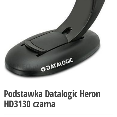
Podstawka Datalogic Heron
HD3130 czarna