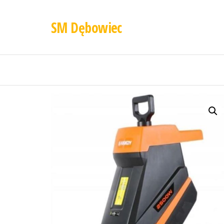
SM Dębowiec