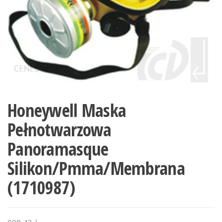
Honeywell Maska
Pełnotwarzowa
Panoramasque
Silikon/Pmma/Membrana
(1710987)