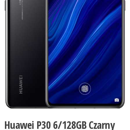
Huawei P30 6/128GB Czarny