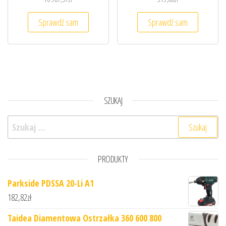
Sprawdź sam
Sprawdź sam
SZUKAJ
Szukaj:
PRODUKTY
Parkside PDSSA 20-Li A1
182,82
zł
Taidea Diamentowa Ostrzałka 360 600 800