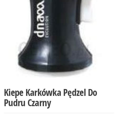
Kiepe Karkówka Pędzel Do
Pudru Czarny