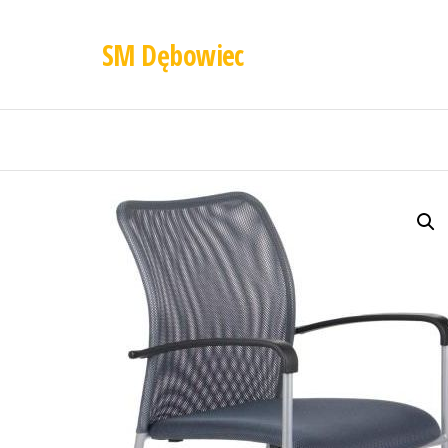
SM Dębowiec