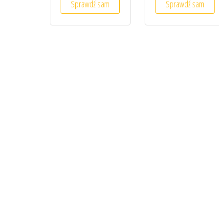
Sprawdź sam
Sprawdź sam