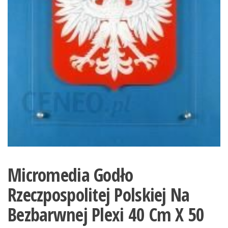
Micromedia Godło
Rzeczpospolitej Polskiej Na
Bezbarwnej Plexi 40 Cm X 50