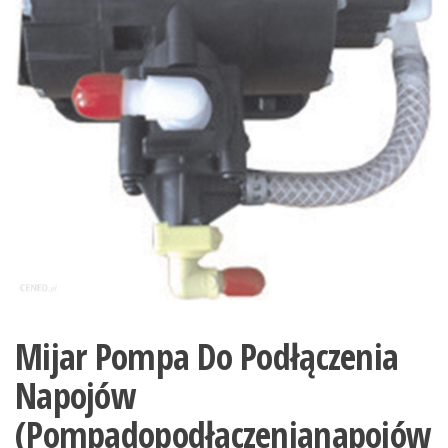
Mijar Pompa Do Podłączenia
Napojów
(Pompadopodłączenianapojów