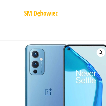
SM Dębowiec