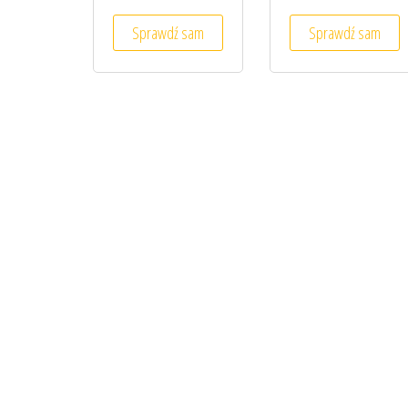
Sprawdź sam
Sprawdź sam