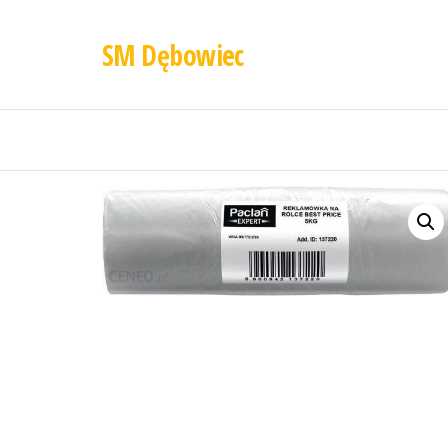
SM Dębowiec