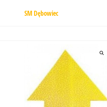
SM Dębowiec