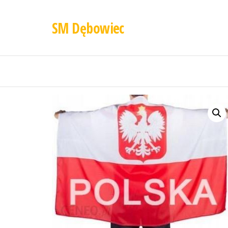
SM Dębowiec