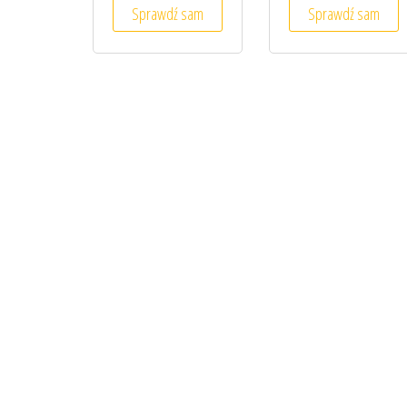
Sprawdź sam
Sprawdź sam