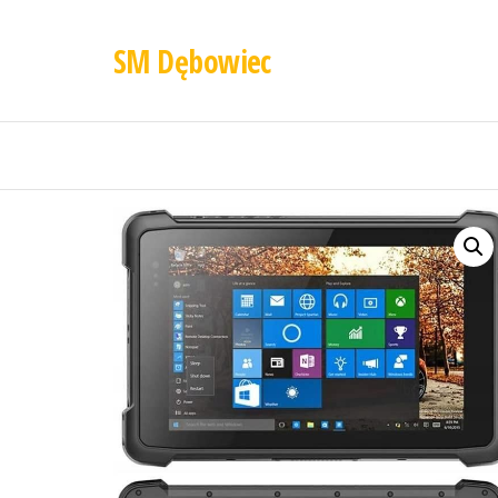
SM Dębowiec