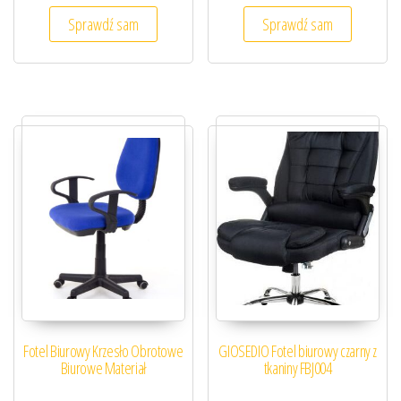
Sprawdź sam
Sprawdź sam
Fotel Biurowy Krzesło Obrotowe
GIOSEDIO Fotel biurowy czarny z
Biurowe Materiał
tkaniny FBJ004