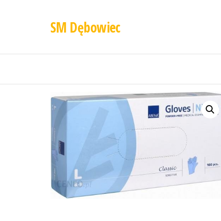
SM Dębowiec