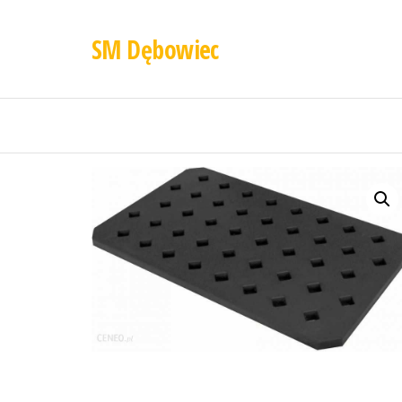
SM Dębowiec