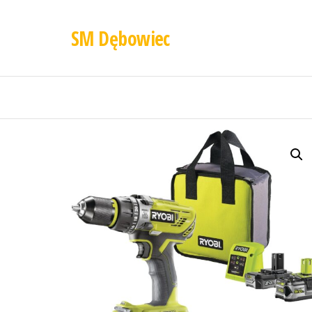
SM Dębowiec