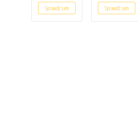
Sprawdź sam
Sprawdź sam